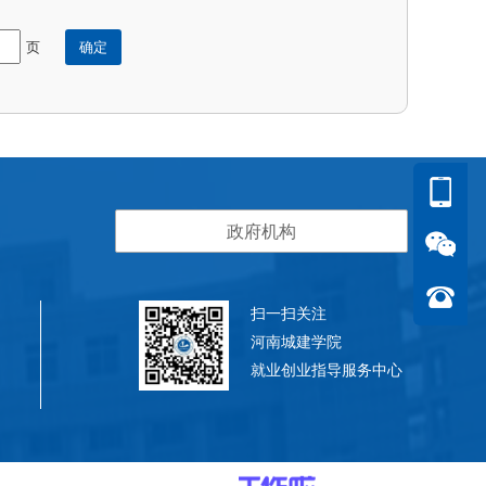
页
政府机构
扫一扫关注
河南城建学院
就业创业指导服务中心