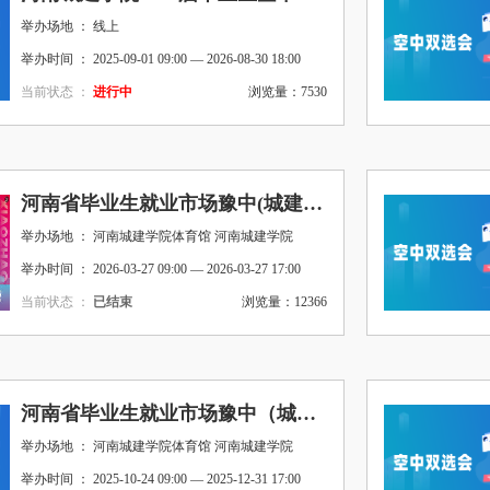
举办场地 ： 线上
举办时间 ： 2025-09-01 09:00 — 2026-08-30 18:00
当前状态 ：
进行中
浏览量：7530
河南省毕业生就业市场豫中(城建类)分市场河南城建学院春季双选会
举办场地 ： 河南城建学院体育馆 河南城建学院
举办时间 ： 2026-03-27 09:00 — 2026-03-27 17:00
当前状态 ：
已结束
浏览量：12366
河南省毕业生就业市场豫中（城建类）分市场暨河南城建学院2026届毕业生秋季线上双选会
举办场地 ： 河南城建学院体育馆 河南城建学院
举办时间 ： 2025-10-24 09:00 — 2025-12-31 17:00