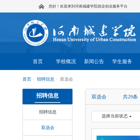
您好！欢迎来到河南城建学院就业创业服务平台
首页
学校概况
新闻公告
学生服务
首页
招聘信息
双选会
招聘信息
双选会 共29条
招聘信息
选择当前状态
双选会