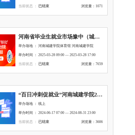
当前状态 ：
已结束
浏览量：1071
河南省毕业生就业市场豫中（城建类）分市场暨河南城建学院2025届毕业生春季双选会邀请函
举办场地 ： 河南城建学院体育馆 河南城建学院
举办时间 ： 2025-03-28 09:00 — 2025-03-28 17:00
当前状态 ：
已结束
浏览量：7659
“百日冲刺促就业”河南城建学院2024届毕业生线上双选会
举办场地 ： 线上
举办时间 ： 2024-06-17 07:00 — 2024-08-31 23:00
当前状态 ：
已结束
浏览量：3606