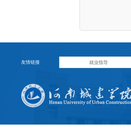
友情链接
就业指导