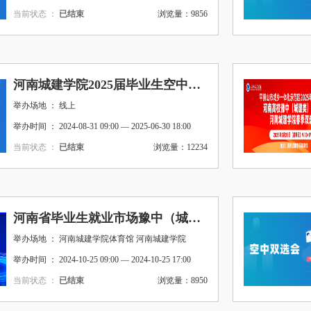
当前状态 ：
已结束
浏览量：9856
河南城建学院2025届毕业生空中双选会
举办场地 ： 线上
举办时间 ： 2024-08-31 09:00 — 2025-06-30 18:00
当前状态 ：
已结束
浏览量：12234
河南省毕业生就业市场豫中（城建类）分市场 平顶山市城乡一体化示范区秋季双向选择洽谈会
举办场地 ： 河南城建学院体育馆 河南城建学院
举办时间 ： 2024-10-25 09:00 — 2024-10-25 17:00
当前状态 ：
已结束
浏览量：8950