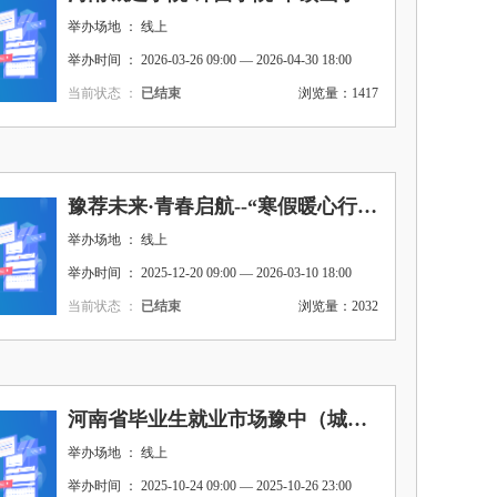
举办场地 ： 线上
举办时间 ： 2026-03-26 09:00 — 2026-04-30 18:00
当前状态 ：
已结束
浏览量：1417
豫荐未来·青春启航--“寒假暖心行动”河南城建学院豫中暨城建类分市场2026届毕业生寒假空中双选会
举办场地 ： 线上
举办时间 ： 2025-12-20 09:00 — 2026-03-10 18:00
当前状态 ：
已结束
浏览量：2032
河南省毕业生就业市场豫中（城建类）分市场 暨河南城建学院2026届毕业生秋季线上双选会
举办场地 ： 线上
举办时间 ： 2025-10-24 09:00 — 2025-10-26 23:00