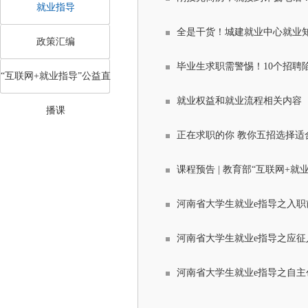
就业指导
全是干货！城建就业中心就业
政策汇编
毕业生求职需警惕！10个招聘
“互联网+就业指导”公益直
就业权益和就业流程相关内容
播课
正在求职的你 教你五招选择适
课程预告 | 教育部“互联网+
河南省大学生就业e指导之入职
河南省大学生就业e指导之应征
河南省大学生就业e指导之自主