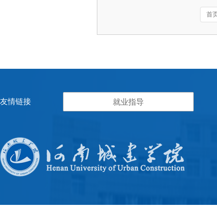
首
友情链接
就业指导