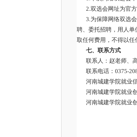
2.双选会网址为官
3.为保障网络双选
聘、委托招聘，用人单
取任何费用，不得以任
七、联系方式
联系人：赵老师、
联系电话：
0375-20
河南城建学院就业
河南城建学院就业
河南城建学院就业