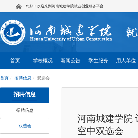
您好！欢迎来到河南城建学院就业创业服务平台
首页
学校概况
新闻公告
学生服务
用人单位
首页
招聘信息
双选会
招聘信息
招聘信息
河南城建学院 
双选会
空中双选会