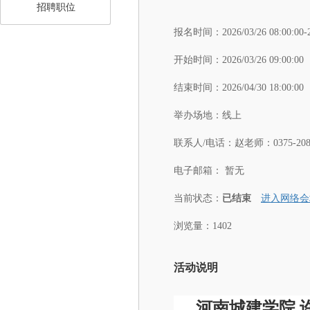
招聘职位
报名时间：
2026/03/26 08:00:00-
开始时间：
2026/03/26 09:00:00
结束时间：
2026/04/30 18:00:00
举办场地：
线上
联系人/电话：
赵老师：0375-2089
电子邮箱：
暂无
当前状态：
已结束
进入网络会
浏览量：1402
活动说明
河南城建学院