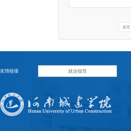
首页
友情链接
就业指导