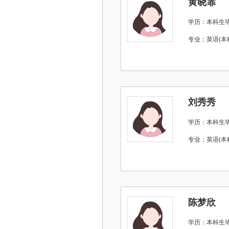
黄晓霏
学历：本科生
专业：英语(本
刘秀秀
学历：本科生
专业：英语(本
陈梦欣
学历：本科生