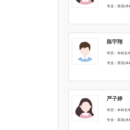
专业：英语(本
陈宇翔
学历：本科生
专业：英语(本
严子婷
学历：本科生
专业：英语(本