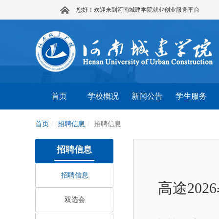
您好！欢迎来到河南城建学院就业创业服务平台
首页
学校概况
新闻公告
学生服务
首页
招聘信息
招聘信息
招聘信息
招聘信息
高途20
双选会