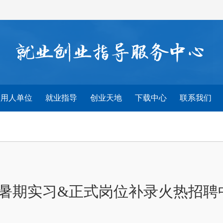
用人单位
就业指导
创业天地
下载中心
联系我们
26暑期实习&正式岗位补录火热招聘