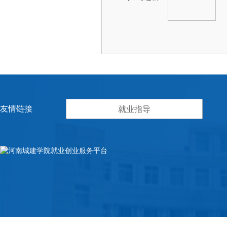
友情链接
就业指导