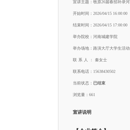
宣讲主题：
牧原26届春招补录
开始时间：
2026/04/15 16:00:00
结束时间：
2026/04/15 17:00:00
举办院校：
河南城建学院
举办场地：
路演大厅大学生活动中
联系人：
秦女士
联系电话：
15638430502
当前状态：
已结束
浏览量：661
宣讲说明