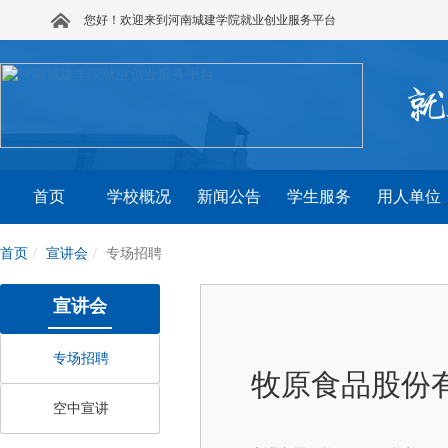
您好！欢迎来到河南城建学院就业创业服务平台
首页
学校概况
新闻公告
学生服务
用人单位
首页
宣讲会
专场招聘
宣讲会
专场招聘
牧原食品股份
空中宣讲