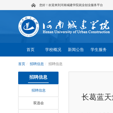
您好！欢迎来到河南城建学院就业创业服务平台
首页
学校概况
新闻公告
学生服务
首页
招聘信息
招聘信息
招聘信息
招聘信息
长葛蓝天
双选会