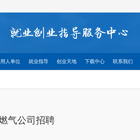
用人单位
就业指导
创业天地
下载中心
联系我们
燃气公司招聘