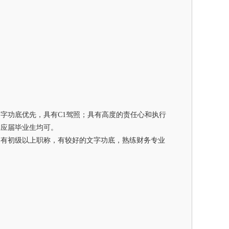
字功底优先，具有C1驾照；具有高度的责任心和执行
，应届毕业生均可。
，有初级以上职称，有较好的文字功底，熟练财务专业