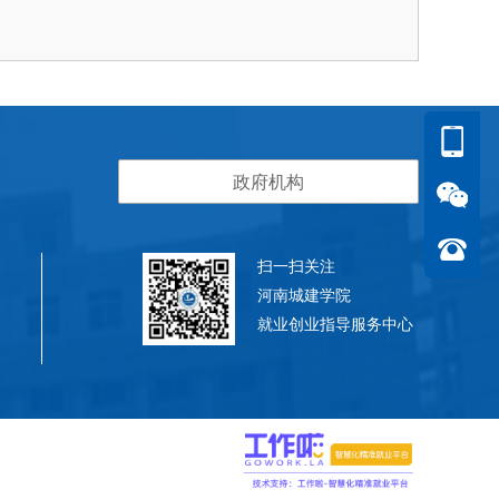
政府机构
扫一扫关注
河南城建学院
就业创业指导服务中心