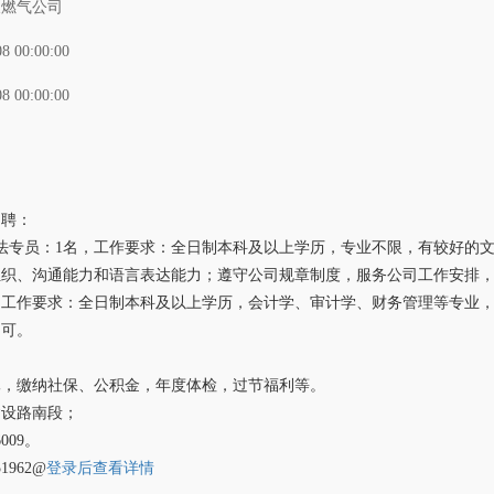
天燃气公司
08 00:00:00
08 00:00:00
招聘：
法专员：1名，工作要求：全日制本科及以上学历，专业不限，有较好的文
组织、沟通能力和语言表达能力；遵守公司规章制度，服务公司工作安排
，工作要求：全日制本科及以上学历，会计学、审计学、财务管理等专业
均可。
休，缴纳社保、公积金，年度体检，过节福利等。
建设路南段；
009。
1962@
登录后查看详情