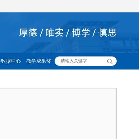
数据中心
教学成果奖